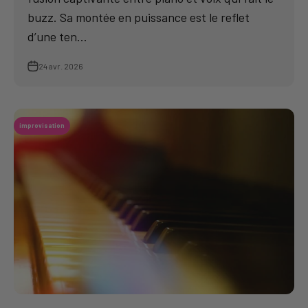
buzz. Sa montée en puissance est le reflet
d’une ten...
24 avr. 2026
improvisation