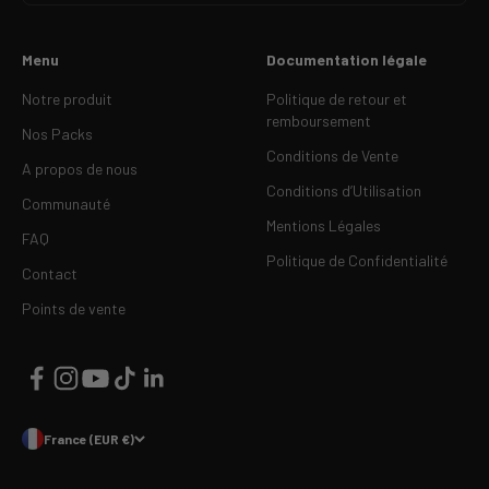
Menu
Documentation légale
Notre produit
Politique de retour et
remboursement
Nos Packs
Conditions de Vente
A propos de nous
Conditions d’Utilisation
Communauté
Mentions Légales
FAQ
Politique de Confidentialité
Contact
Points de vente
France (EUR €)