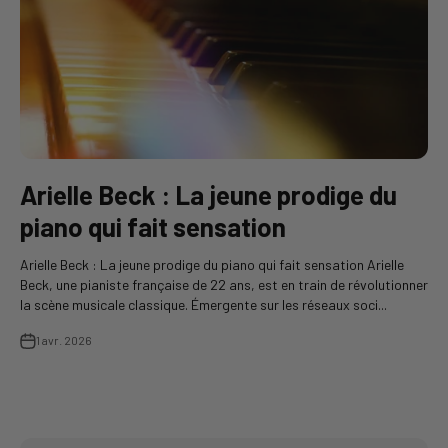
Arielle Beck : La jeune prodige du
piano qui fait sensation
Arielle Beck : La jeune prodige du piano qui fait sensation Arielle
Beck, une pianiste française de 22 ans, est en train de révolutionner
la scène musicale classique. Émergente sur les réseaux soci...
1 avr. 2026