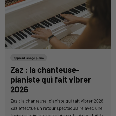
apprentissage piano
Zaz : la chanteuse-
pianiste qui fait vibrer
2026
Zaz : la chanteuse-pianiste qui fait vibrer 2026
Zaz effectue un retour spectaculaire avec une
fusion captivante entre piano et voix qui fait le