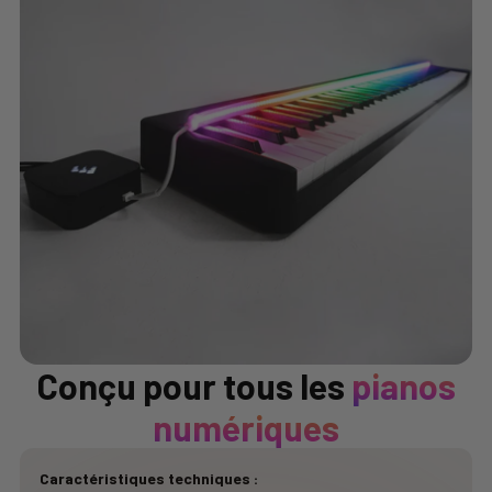
Conçu pour tous les
pianos
numériques
Caractéristiques techniques :