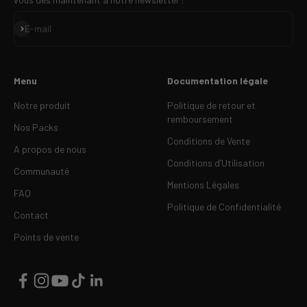
S'inscrire
E-mail
Menu
Documentation légale
Notre produit
Politique de retour et
remboursement
Nos Packs
Conditions de Vente
A propos de nous
Conditions d’Utilisation
Communauté
Mentions Légales
FAQ
Politique de Confidentialité
Contact
Points de vente