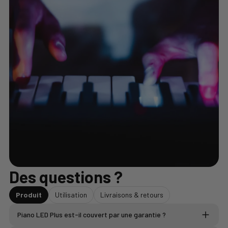
Des questions ?
Produit
Utilisation
Livraisons & retours
Piano LED Plus est-il couvert par une garantie ?