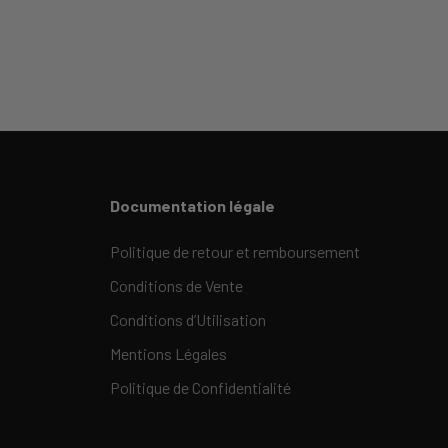
Documentation légale
Politique de retour et remboursement
Conditions de Vente
Conditions d’Utilisation
Mentions Légales
Politique de Confidentialité