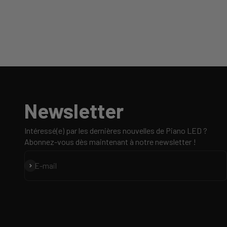
Newsletter
Intéressé(e) par les dernières nouvelles de Piano LED ?
Abonnez-vous dès maintenant à notre newsletter !
S'inscrire
E-mail