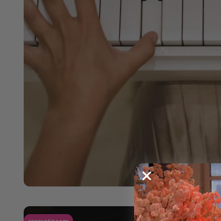
apprentissage