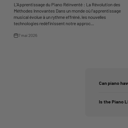
L'Apprentissage du Piano Réinventé : La Révolution des
Méthodes Innovantes Dans un monde où l'apprentissage
musical évolue à un rythme effréné, les nouvelles
technologies redéfinissent notre approc...
7 mai 2026
Can piano hav
Is the Piano 