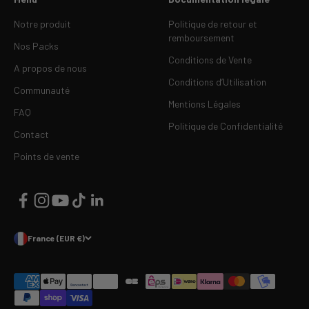
Notre produit
Politique de retour et
remboursement
Nos Packs
Conditions de Vente
A propos de nous
Conditions d’Utilisation
Communauté
Mentions Légales
FAQ
Politique de Confidentialité
Contact
Points de vente
France (EUR €)