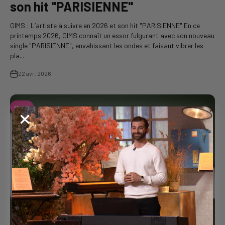
son hit "PARISIENNE"
GIMS : L’artiste à suivre en 2026 et son hit "PARISIENNE" En ce
printemps 2026, GIMS connaît un essor fulgurant avec son nouveau
single "PARISIENNE", envahissant les ondes et faisant vibrer les
pla...
22 avr. 2026
covers