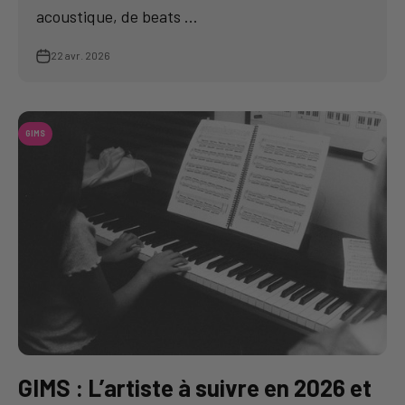
acoustique, de beats ...
22 avr. 2026
GIMS
GIMS : L’artiste à suivre en 2026 et