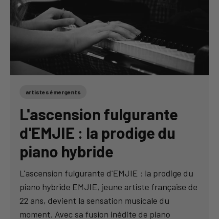
artistes émergents
L'ascension fulgurante
d'EMJIE : la prodige du
piano hybride
L'ascension fulgurante d'EMJIE : la prodige du
piano hybride EMJIE, jeune artiste française de
22 ans, devient la sensation musicale du
moment. Avec sa fusion inédite de piano