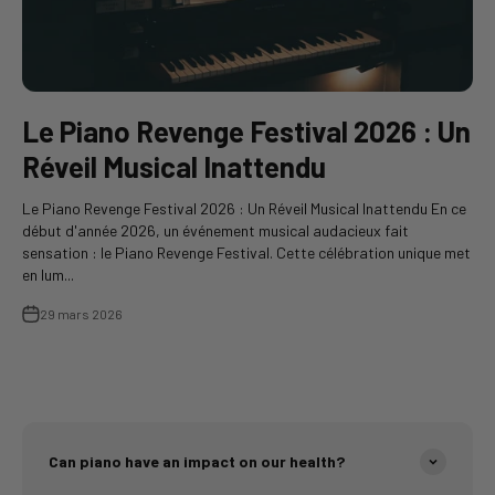
Le Piano Revenge Festival 2026 : Un
Réveil Musical Inattendu
Le Piano Revenge Festival 2026 : Un Réveil Musical Inattendu En ce
début d'année 2026, un événement musical audacieux fait
sensation : le Piano Revenge Festival. Cette célébration unique met
en lum...
29 mars 2026
Can piano have an impact on our health?