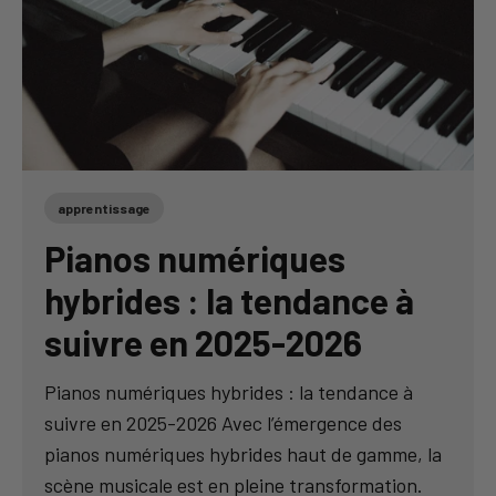
apprentissage
Pianos numériques
hybrides : la tendance à
suivre en 2025-2026
Pianos numériques hybrides : la tendance à
suivre en 2025-2026 Avec l’émergence des
pianos numériques hybrides haut de gamme, la
scène musicale est en pleine transformation.