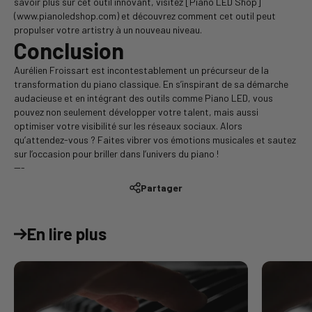
savoir plus sur cet outil innovant, visitez [Piano LED Shop]
(www.pianoledshop.com) et découvrez comment cet outil peut
propulser votre artistry à un nouveau niveau.
Conclusion
Aurélien Froissart est incontestablement un précurseur de la
transformation du piano classique. En s’inspirant de sa démarche
audacieuse et en intégrant des outils comme Piano LED, vous
pouvez non seulement développer votre talent, mais aussi
optimiser votre visibilité sur les réseaux sociaux. Alors
qu’attendez-vous ? Faites vibrer vos émotions musicales et sautez
sur l’occasion pour briller dans l’univers du piano !
---
Partager
En lire plus