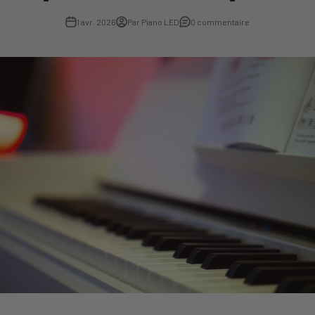
1 avr. 2026
Par Piano LED
0 commentaire