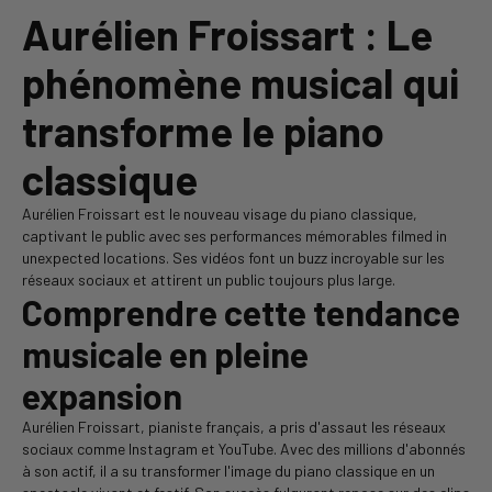
Aurélien Froissart : Le
phénomène musical qui
transforme le piano
classique
Aurélien Froissart est le nouveau visage du piano classique,
captivant le public avec ses performances mémorables filmed in
unexpected locations. Ses vidéos font un buzz incroyable sur les
réseaux sociaux et attirent un public toujours plus large.
Comprendre cette tendance
musicale en pleine
expansion
Aurélien Froissart, pianiste français, a pris d'assaut les réseaux
sociaux comme Instagram et YouTube. Avec des millions d'abonnés
à son actif, il a su transformer l'image du piano classique en un