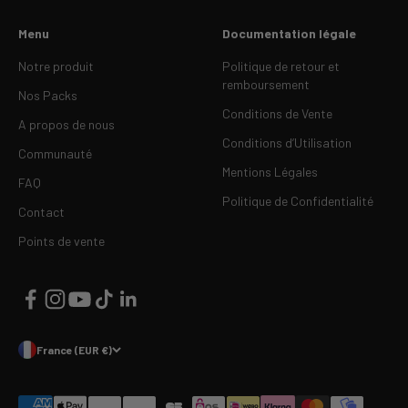
Menu
Documentation légale
Notre produit
Politique de retour et
remboursement
Nos Packs
Conditions de Vente
A propos de nous
Conditions d’Utilisation
Communauté
Mentions Légales
FAQ
Politique de Confidentialité
Contact
Points de vente
France (EUR €)