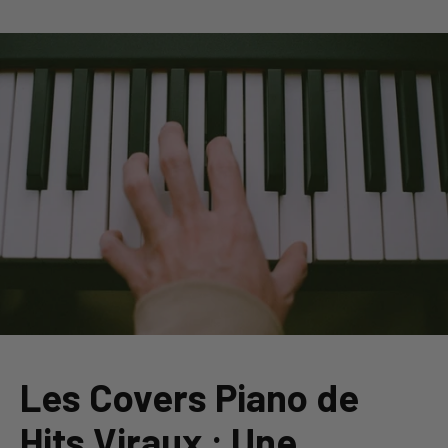
Les Covers Piano de
Hits Viraux : Une