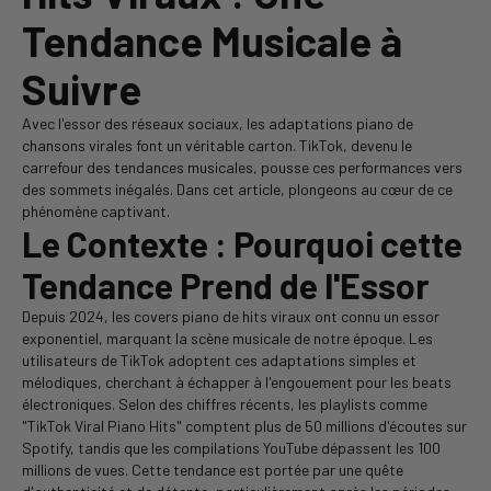
Tendance Musicale à
Suivre
Avec l'essor des réseaux sociaux, les adaptations piano de
chansons virales font un véritable carton. TikTok, devenu le
carrefour des tendances musicales, pousse ces performances vers
des sommets inégalés. Dans cet article, plongeons au cœur de ce
phénomène captivant.
Le Contexte : Pourquoi cette
Tendance Prend de l'Essor
Depuis 2024, les covers piano de hits viraux ont connu un essor
exponentiel, marquant la scène musicale de notre époque. Les
utilisateurs de TikTok adoptent ces adaptations simples et
mélodiques, cherchant à échapper à l'engouement pour les beats
électroniques. Selon des chiffres récents, les playlists comme
"TikTok Viral Piano Hits" comptent plus de 50 millions d'écoutes sur
Spotify, tandis que les compilations YouTube dépassent les 100
millions de vues. Cette tendance est portée par une quête