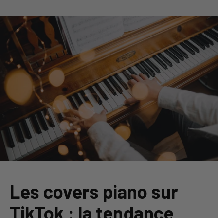
Les covers piano sur
TikTok : la tendance