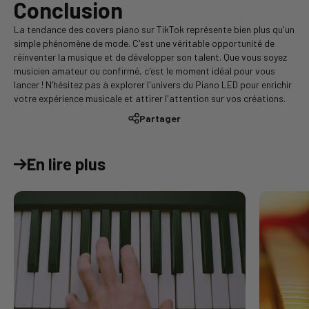
Conclusion
La tendance des covers piano sur TikTok représente bien plus qu'un
simple phénomène de mode. C'est une véritable opportunité de
réinventer la musique et de développer son talent. Que vous soyez
musicien amateur ou confirmé, c'est le moment idéal pour vous
lancer ! N’hésitez pas à explorer l'univers du Piano LED pour enrichir
votre expérience musicale et attirer l'attention sur vos créations.
Partager
En lire plus