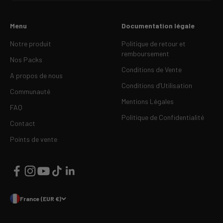
Menu
Documentation légale
Notre produit
Politique de retour et
remboursement
Nos Packs
Conditions de Vente
A propos de nous
Conditions d’Utilisation
Communauté
Mentions Légales
FAQ
Politique de Confidentialité
Contact
Points de vente
France (EUR €)