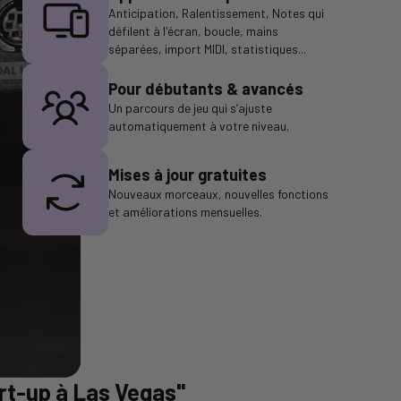
Anticipation, Ralentissement, Notes qui
défilent à l'écran, boucle, mains
séparées, import MIDI, statistiques...
Pour débutants & avancés
Un parcours de jeu qui s’ajuste
automatiquement à votre niveau.
Mises à jour gratuites
Nouveaux morceaux, nouvelles fonctions
et améliorations mensuelles.
rt-up à Las Vegas"