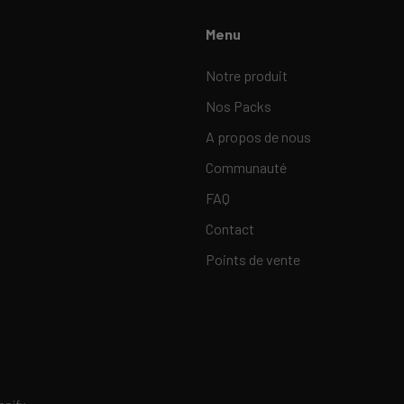
Menu
Notre produit
Nos Packs
A propos de nous
Communauté
FAQ
Contact
Points de vente