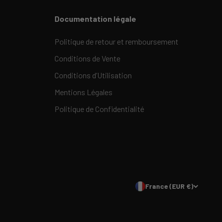
Documentation légale
Politique de retour et remboursement
Conditions de Vente
Conditions d’Utilisation
Mentions Légales
Politique de Confidentialité
France (EUR €)