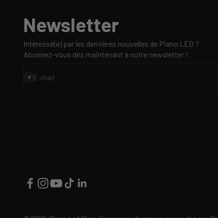
Newsletter
Intéressé(e) par les dernières nouvelles de Piano LED ?
Abonnez-vous dès maintenant à notre newsletter !
S'inscrire
E-mail