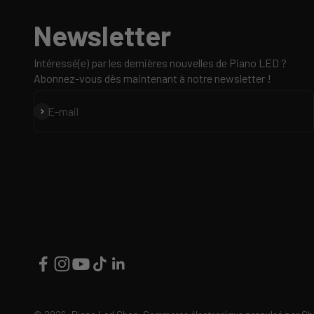
Newsletter
Intéressé(e) par les dernières nouvelles de Piano LED ?
Abonnez-vous dès maintenant à notre newsletter !
S'inscrire
E-mail