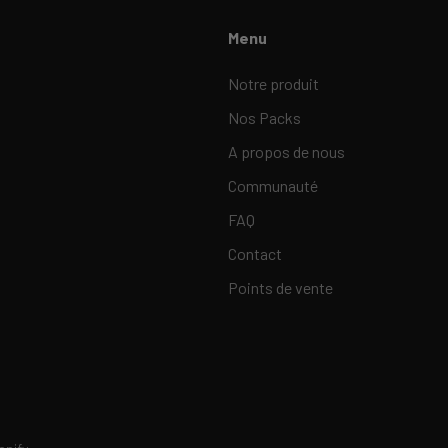
Menu
Notre produit
Nos Packs
A propos de nous
Communauté
FAQ
Contact
Points de vente