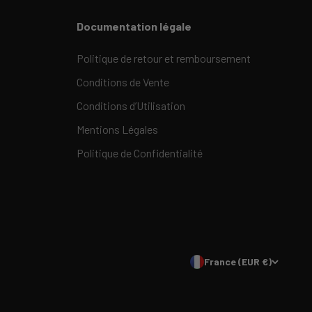
Documentation légale
Politique de retour et remboursement
Conditions de Vente
Conditions d’Utilisation
Mentions Légales
Politique de Confidentialité
France (EUR €)