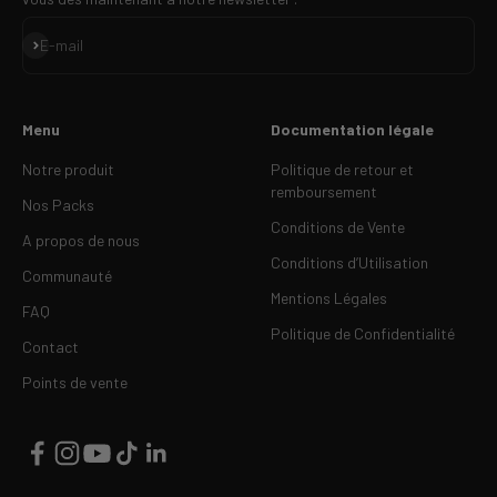
S'inscrire
E-mail
Menu
Documentation légale
Notre produit
Politique de retour et
remboursement
Nos Packs
Conditions de Vente
A propos de nous
Conditions d’Utilisation
Communauté
Mentions Légales
FAQ
Politique de Confidentialité
Contact
Points de vente