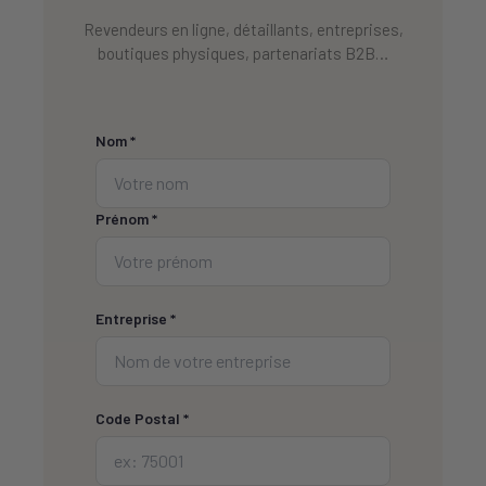
Revendeurs en ligne, détaillants, entreprises,
boutiques physiques, partenariats B2B…
Nom *
Prénom *
Entreprise *
Code Postal *