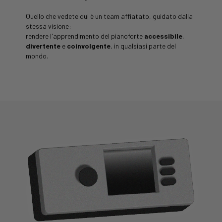
Quello che vedete qui è un team affiatato, guidato dalla
stessa visione:
rendere l'apprendimento del pianoforte
accessibile
,
divertente
e
coinvolgente
, in qualsiasi parte del
mondo.