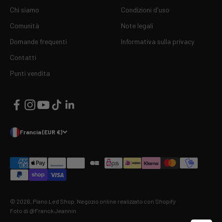
Chi siamo
Condizioni d'uso
Comunità
Note legali
Domande frequenti
Informativa sulla privacy
Contatti
Punti vendita
Francia (EUR €)
© 2026, Piano Led Shop.
Negozio online realizzato con Shopify
Foto di @Franck Jeannin