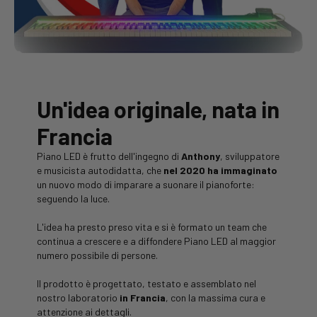
Un'idea originale, nata in
Francia
Piano LED è frutto dell'ingegno di
Anthony
, sviluppatore
e musicista autodidatta, che
nel 2020 ha immaginato
un nuovo modo di imparare a suonare il pianoforte:
seguendo la luce.
L'idea ha presto preso vita e si è formato un team che
continua a crescere e a diffondere Piano LED al maggior
numero possibile di persone.
Il prodotto è progettato, testato e assemblato nel
nostro laboratorio
in Francia
, con la massima cura e
attenzione ai dettagli.