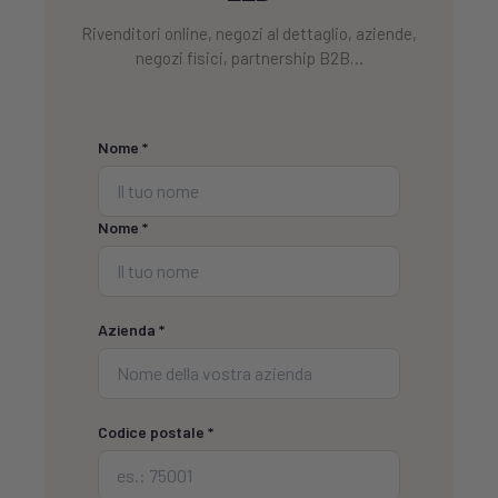
Rivenditori online, negozi al dettaglio, aziende,
negozi fisici, partnership B2B…
Nome *
Nome *
Azienda *
Codice postale *