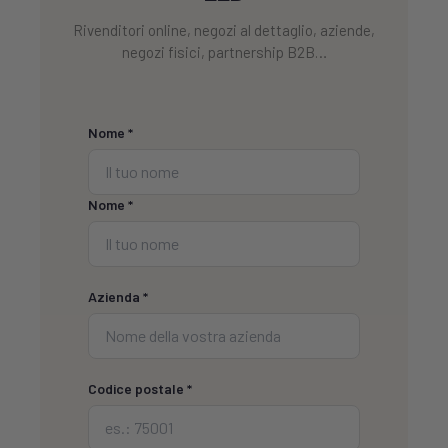
Rivenditori online, negozi al dettaglio, aziende,
negozi fisici, partnership B2B…
Nome *
Nome *
Azienda *
Codice postale *