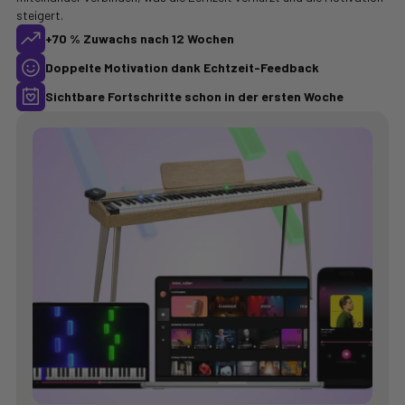
steigert.
+70 % Zuwachs nach 12 Wochen
Doppelte Motivation dank Echtzeit-Feedback
Sichtbare Fortschritte schon in der ersten Woche