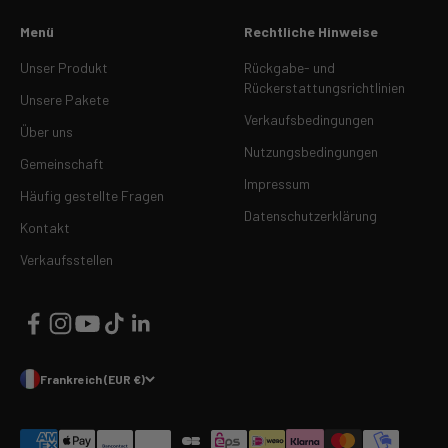
Menü
Rechtliche Hinweise
Unser Produkt
Rückgabe- und
Rückerstattungsrichtlinien
Unsere Pakete
Verkaufsbedingungen
Über uns
Nutzungsbedingungen
Gemeinschaft
Impressum
Häufig gestellte Fragen
Datenschutzerklärung
Kontakt
Verkaufsstellen
Frankreich (EUR €)