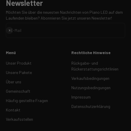
Newsletter
Möchten Sie über die neuesten Nachrichten von Piano LED auf dem
Laufenden bleiben? Abonnieren Sie jetzt unseren Newsletter!
Anmelden
E-Mail
Menü
Rechtliche Hinweise
Unser Produkt
Rückgabe- und
Rückerstattungsrichtlinien
Unsere Pakete
Verkaufsbedingungen
Über uns
Nutzungsbedingungen
Gemeinschaft
Impressum
Häufig gestellte Fragen
Datenschutzerklärung
Kontakt
Verkaufsstellen