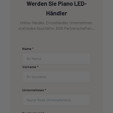
Werden Sie Piano LED-
Händler
Online-Händler, Einzelhändler, Unternehmen,
stationäre Geschäfte, B2B-Partnerschaften…
Name *
Vorname *
Unternehmen *