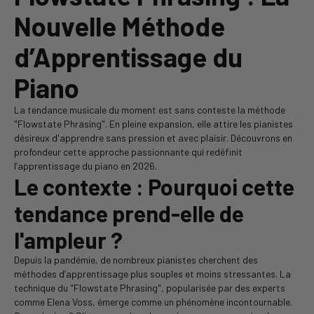
Nouvelle Méthode
d’Apprentissage du
Piano
La tendance musicale du moment est sans conteste la méthode
"Flowstate Phrasing". En pleine expansion, elle attire les pianistes
désireux d'apprendre sans pression et avec plaisir. Découvrons en
profondeur cette approche passionnante qui redéfinit
l’apprentissage du piano en 2026.
Le contexte : Pourquoi cette
tendance prend-elle de
l'ampleur ?
Depuis la pandémie, de nombreux pianistes cherchent des
méthodes d’apprentissage plus souples et moins stressantes. La
technique du "Flowstate Phrasing", popularisée par des experts
comme Elena Voss, émerge comme un phénomène incontournable.